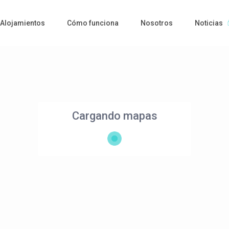
Alojamientos
Cómo funciona
Nosotros
Noticias
Cargando mapas