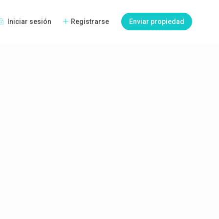
Iniciar sesión
Registrarse
Enviar propiedad