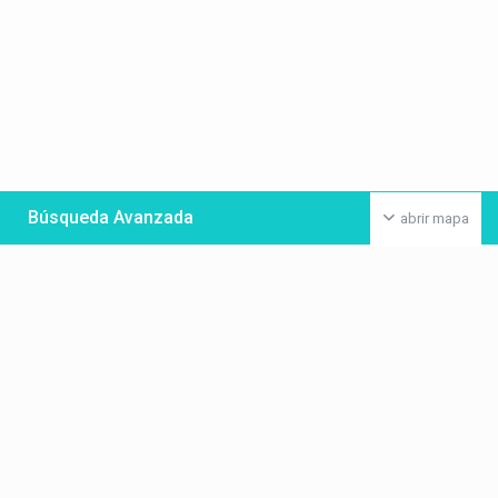
Búsqueda Avanzada
abrir mapa