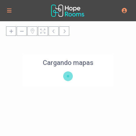
Cargando mapas