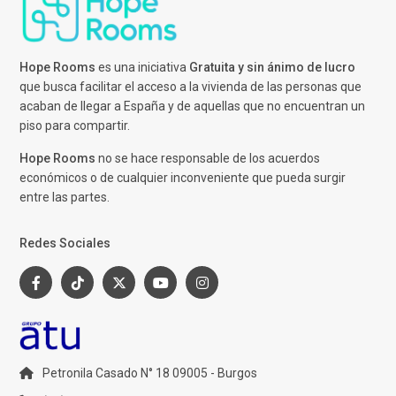
Hope Rooms
es una iniciativa
Gratuita y sin ánimo de lucro
que busca facilitar el acceso a la vivienda de las personas que
acaban de llegar a España y de aquellas que no encuentran un
piso para compartir.
Hope Rooms
no se hace responsable de los acuerdos
económicos o de cualquier inconveniente que pueda surgir
entre las partes.
Redes Sociales
Petronila Casado N° 18 09005 - Burgos