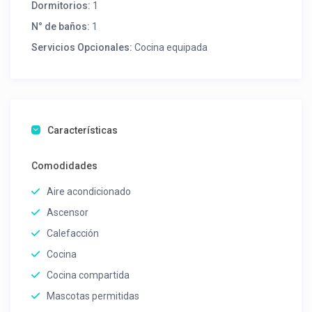
Dormitorios:
1
N° de baños:
1
Servicios Opcionales:
Cocina equipada
Características
Comodidades
Aire acondicionado
Ascensor
Calefacción
Cocina
Cocina compartida
Mascotas permitidas