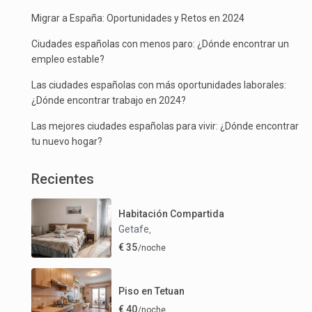
Migrar a España: Oportunidades y Retos en 2024
Ciudades españolas con menos paro: ¿Dónde encontrar un
empleo estable?
Las ciudades españolas con más oportunidades laborales:
¿Dónde encontrar trabajo en 2024?
Las mejores ciudades españolas para vivir: ¿Dónde encontrar
tu nuevo hogar?
Recientes
Habitación Compartida
Getafe
,
€ 35
/noche
Piso en Tetuan
€ 40
/noche