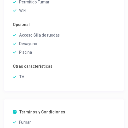
Permitido Fumar
WIFI
Opcional
Acceso Silla de ruedas
Desayuno
Piscina
Otras características
TV
Terminos y Condiciones
Fumar