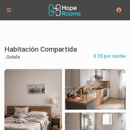
Habitación Compartida
€ 35 por noche
,
Getafe