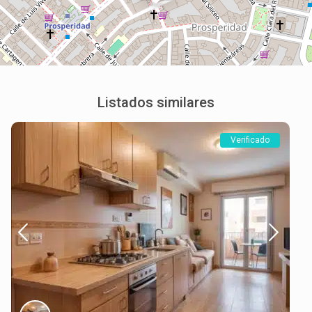
Listados similares
Verificado