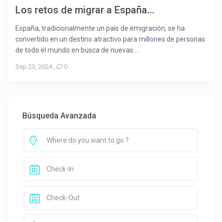
Los retos de migrar a España...
España, tradicionalmente un país de emigración, se ha
convertido en un destino atractivo para millones de personas
de todo el mundo en busca de nuevas ...
Sep 23, 2024
,
0
Búsqueda Avanzada