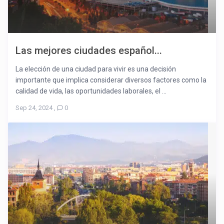
Las mejores ciudades español...
La elección de una ciudad para vivir es una decisión
importante que implica considerar diversos factores como la
calidad de vida, las oportunidades laborales, el ...
Sep 24, 2024
,
0