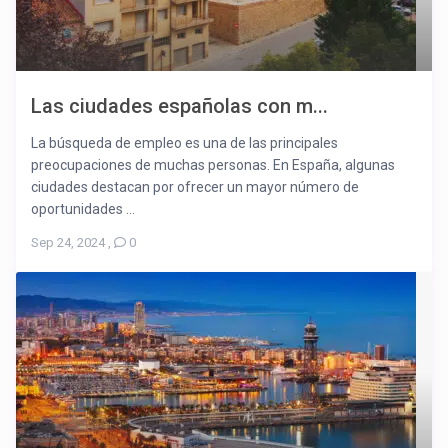
Las ciudades españolas con m...
La búsqueda de empleo es una de las principales
preocupaciones de muchas personas. En España, algunas
ciudades destacan por ofrecer un mayor número de
oportunidades ...
Sep 24, 2024
,
0