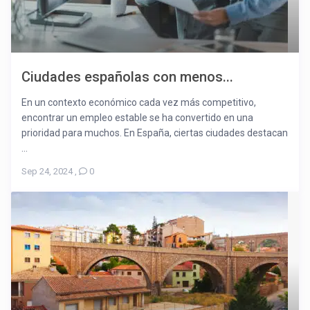
Ciudades españolas con menos...
En un contexto económico cada vez más competitivo,
encontrar un empleo estable se ha convertido en una
prioridad para muchos. En España, ciertas ciudades destacan
...
Sep 24, 2024
,
0