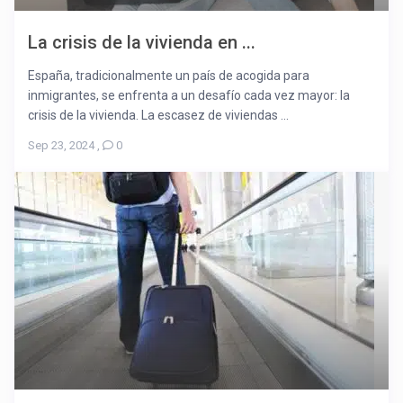
La crisis de la vivienda en ...
España, tradicionalmente un país de acogida para
inmigrantes, se enfrenta a un desafío cada vez mayor: la
crisis de la vivienda. La escasez de viviendas ...
Sep 23, 2024
,
0