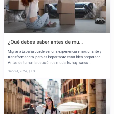
¿Qué debes saber antes de mu...
Migrar a España puede ser una experiencia emocionante y
transformadora, pero es importante estar bien preparado.
Antes de tomar la decisión de mudarte, hay varios ...
Sep 24, 2024
,
0