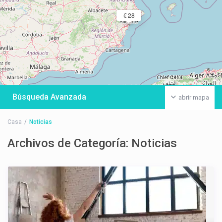
€ 28
Búsqueda Avanzada
abrir mapa
Casa
Noticias
Archivos de Categoría:
Noticias