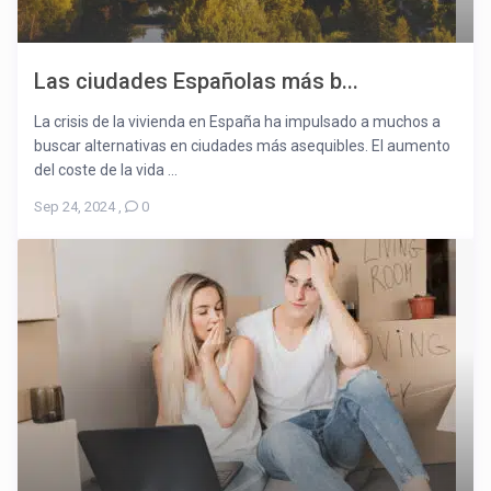
Las ciudades Españolas más b...
La crisis de la vivienda en España ha impulsado a muchos a
buscar alternativas en ciudades más asequibles. El aumento
del coste de la vida ...
Sep 24, 2024
,
0