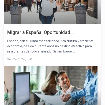
Migrar a España: Oportunidad...
España, con su clima mediterráneo, rica cultura y creciente
economía, ha sido durante años un destino atractivo para
inmigrantes de todo el mundo. Sin embargo, ...
Sep 24, 2024
,
0