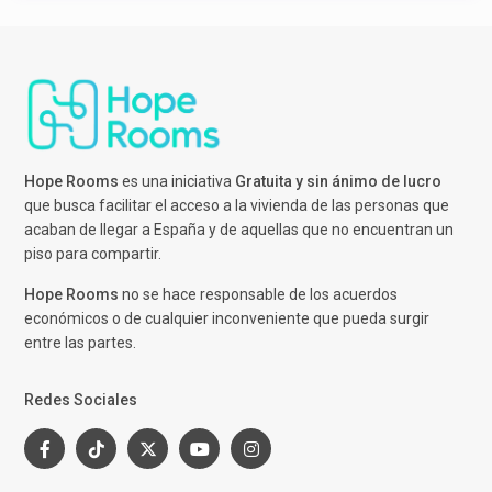
Hope Rooms
es una iniciativa
Gratuita y sin ánimo de lucro
que busca facilitar el acceso a la vivienda de las personas que
acaban de llegar a España y de aquellas que no encuentran un
piso para compartir.
Hope Rooms
no se hace responsable de los acuerdos
económicos o de cualquier inconveniente que pueda surgir
entre las partes.
Redes Sociales