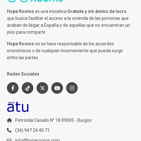
Hope Rooms
es una iniciativa
Gratuita y sin ánimo de lucro
que busca facilitar el acceso a la vivienda de las personas que
acaban de llegar a España y de aquellas que no encuentran un
piso para compartir.
Hope Rooms
no se hace responsable de los acuerdos
económicos o de cualquier inconveniente que pueda surgir
entre las partes.
Redes Sociales
Petronila Casado N° 18 09005 - Burgos
(34) 947 24 40 71
info@hoperooms.com