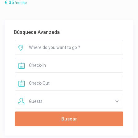
€ 35
/noche
Búsqueda Avanzada
Guests