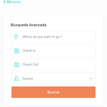
€ 40
/noche
Búsqueda Avanzada
Guests