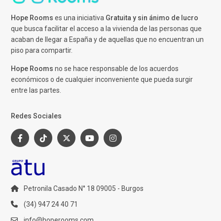
Hope Rooms
es una iniciativa
Gratuita y sin ánimo de lucro
que busca facilitar el acceso a la vivienda de las personas que
acaban de llegar a España y de aquellas que no encuentran un
piso para compartir.
Hope Rooms
no se hace responsable de los acuerdos
económicos o de cualquier inconveniente que pueda surgir
entre las partes.
Redes Sociales
Petronila Casado N° 18 09005 - Burgos
(34) 947 24 40 71
info@hoperooms.com