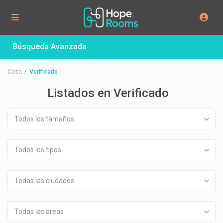
Búsqueda Avanzada
Casa
Verificado
Listados en Verificado
Todos los tamaños
Todos los tipos
Todas las ciudades
Todas las areas