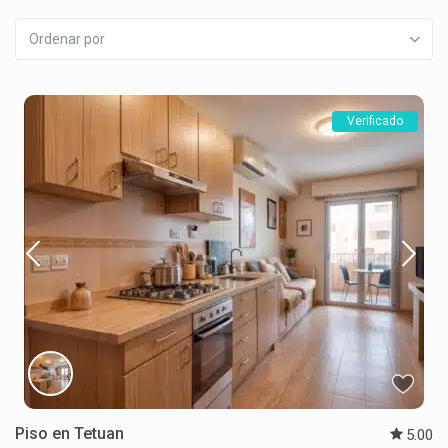
Ordenar por
Verificado
Piso en Tetuan
5.00